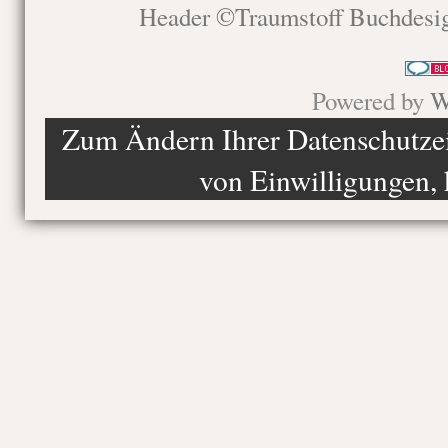
Header ©Traumstoff Buchdesi
Powered by
W
Zum Ändern Ihrer Datenschutzein
von Einwilligungen, 