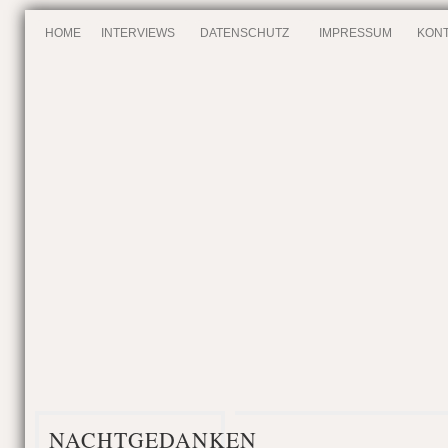
HOME
INTERVIEWS
DATENSCHUTZ
IMPRESSUM
KONT
NACHTGEDANKEN