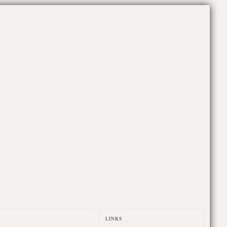
LINKS