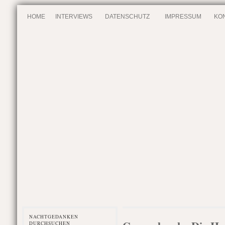
HOME
INTERVIEWS
DATENSCHUTZ
IMPRESSUM
KO
NACHTGEDANKEN
DURCHSUCHEN