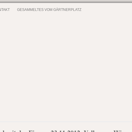
NTAKT
GESAMMELTES VOM GÄRTNERPLATZ