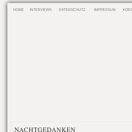
HOME
INTERVIEWS
DATENSCHUTZ
IMPRESSUM
KONT
NACHTGEDANKEN