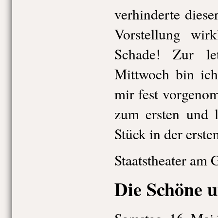
verhinderte diese
Vorstellung wirk
Schade! Zur le
Mittwoch bin ich
mir fest vorgeno
zum ersten und l
Stück in der erste
Staatstheater am 
Die Schöne u