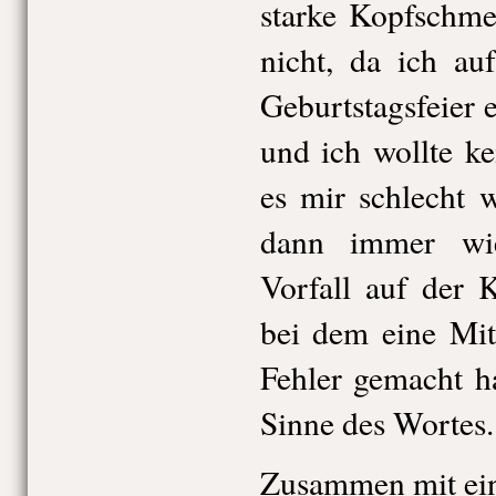
starke Kopfschme
nicht, da ich au
Geburtstagsfeier 
und ich wollte kei
es mir schlecht 
dann immer wi
Vorfall auf der 
bei dem eine Mit
Fehler gemacht h
Sinne des Wortes.
Zusammen mit ein