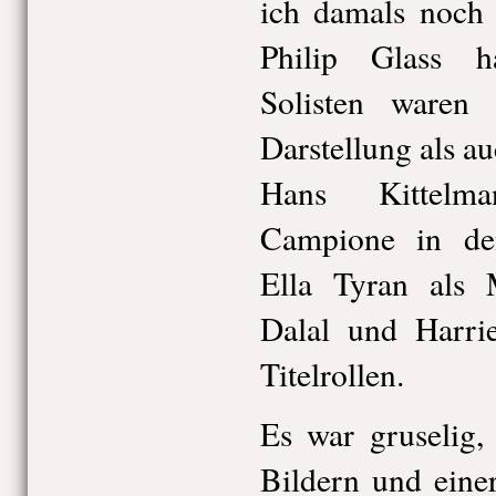
ich damals noch 
Philip Glass h
Solisten waren 
Darstellung als a
Hans Kittelm
Campione in de
Ella Tyran als 
Dalal und Harri
Titelrollen.
Es war gruselig,
Bildern und eine