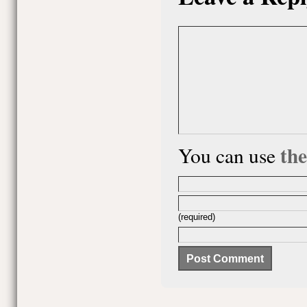
th
You can use
(required)