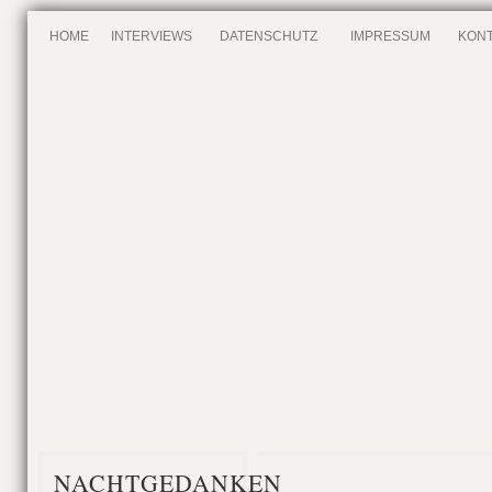
HOME
INTERVIEWS
DATENSCHUTZ
IMPRESSUM
KONT
NACHTGEDANKEN