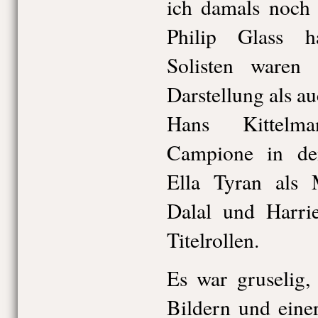
ich damals noch 
Philip Glass h
Solisten waren 
Darstellung als a
Hans Kittelm
Campione in de
Ella Tyran als 
Dalal und Harri
Titelrollen.
Es war gruselig,
Bildern und eine