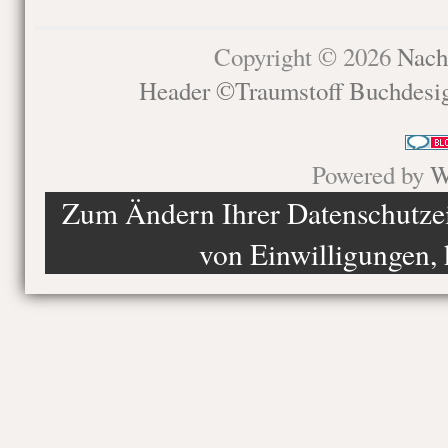
Copyright © 2026
Nach
Header ©Traumstoff Buchdesi
Powered by
W
Zum Ändern Ihrer Datenschutzein
von Einwilligungen, 