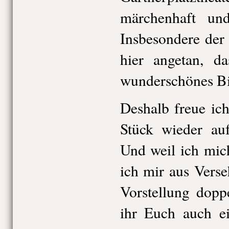
märchenhaft und
Insbesondere der
hier angetan, da
wunderschönes Bi
Deshalb freue ich
Stück wieder auf
Und weil ich mic
ich mir aus Verse
Vorstellung dopp
ihr Euch auch e