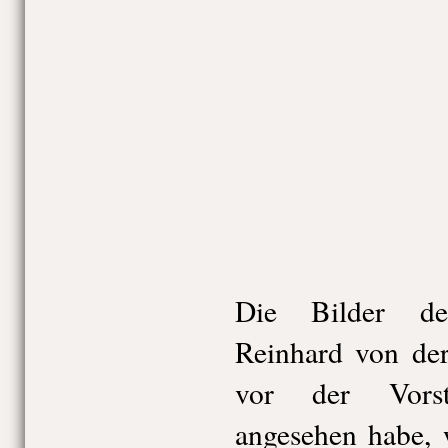
Die Bilder de
Reinhard von der
vor der Vorst
angesehen habe, 