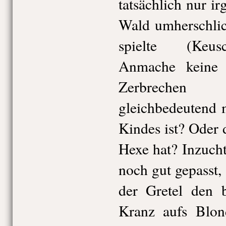
tatsächlich nur i
Wald umherschlic
spielte (Keusc
Anmache keine 
Zerbrechen 
gleichbedeutend 
Kindes ist? Oder 
Hexe hat? Inzucht
noch gut gepasst, 
der Gretel den 
Kranz aufs Blon