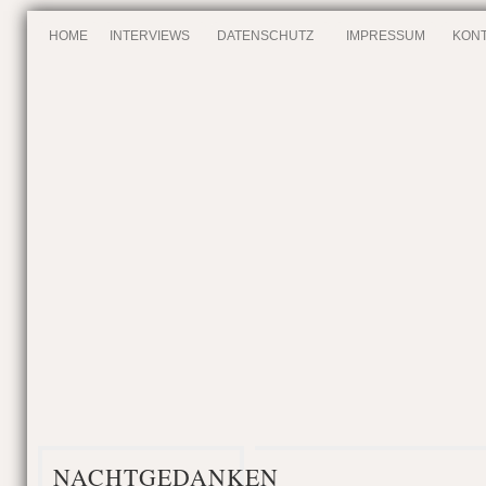
HOME
INTERVIEWS
DATENSCHUTZ
IMPRESSUM
KONT
NACHTGEDANKEN