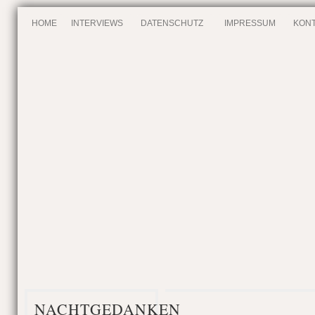
HOME
INTERVIEWS
DATENSCHUTZ
IMPRESSUM
KONT
NACHTGEDANKEN