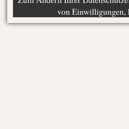
von Einwilligungen, 