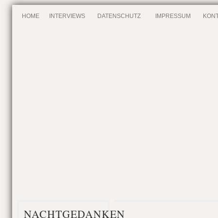
HOME
INTERVIEWS
DATENSCHUTZ
IMPRESSUM
KONT
NACHTGEDANKEN