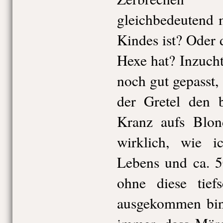
gleichbedeutend 
Kindes ist? Oder 
Hexe hat? Inzucht
noch gut gepasst, 
der Gretel den 
Kranz aufs Blon
wirklich, wie i
Lebens und ca. 5
ohne diese tiefs
ausgekommen bin.