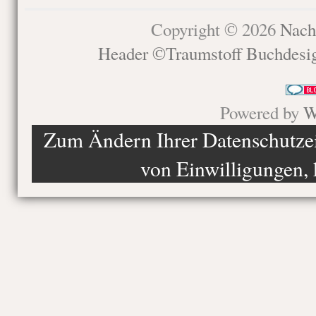
Copyright © 2026
Nach
Header ©Traumstoff Buchdesi
Powered by
W
Zum Ändern Ihrer Datenschutzein
von Einwilligungen, 