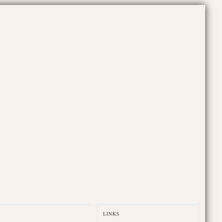
LINKS