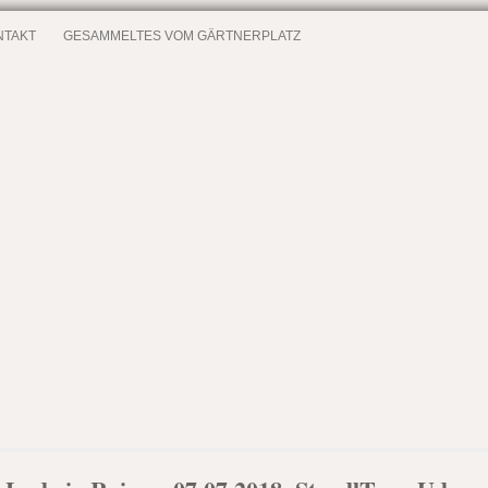
NTAKT
GESAMMELTES VOM GÄRTNERPLATZ