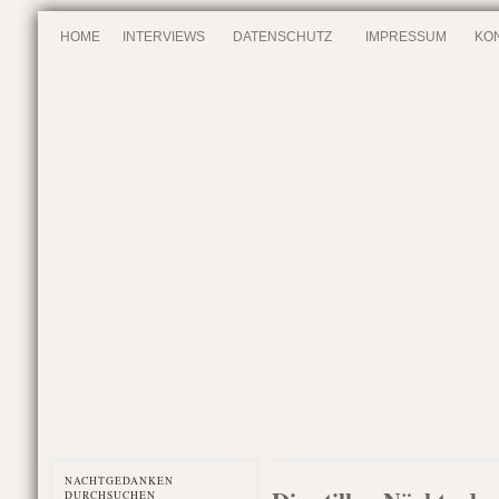
HOME
INTERVIEWS
DATENSCHUTZ
IMPRESSUM
KO
NACHTGEDANKEN
DURCHSUCHEN