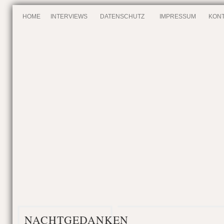
HOME
INTERVIEWS
DATENSCHUTZ
IMPRESSUM
KONT
NACHTGEDANKEN