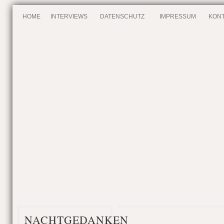
HOME
INTERVIEWS
DATENSCHUTZ
IMPRESSUM
KONT
NACHTGEDANKEN