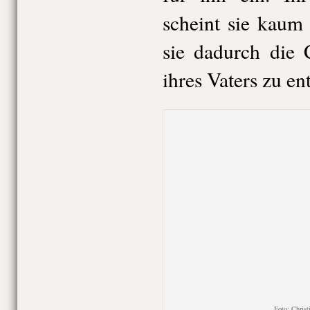
scheint sie kaum
sie dadurch die 
ihres Vaters zu ent
Foto: Chri