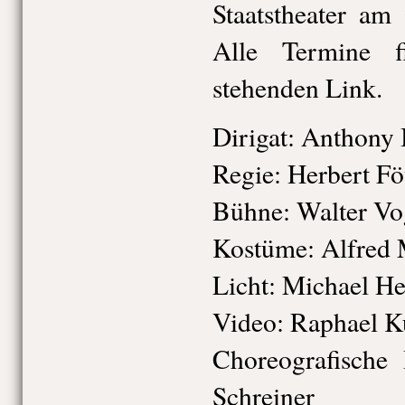
Staatstheater am
Alle Termine 
stehenden Link.
Dirigat:
Anthony 
Regie:
Herbert Fö
Bühne:
Walter Vo
Kostüme:
Alfred 
Licht:
Michael He
Video:
Raphael K
Choreografische 
Schreiner