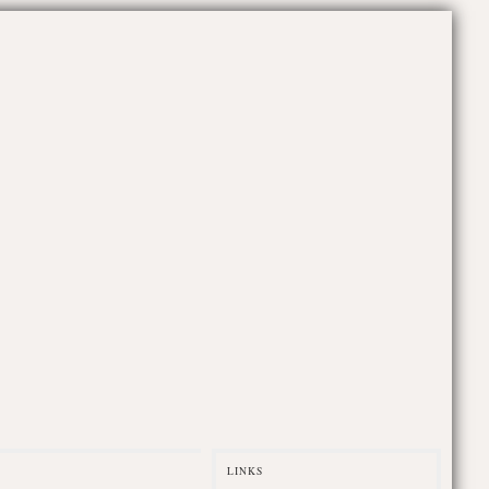
LINKS