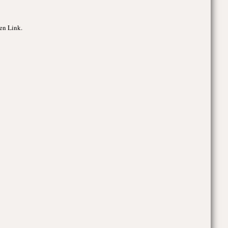
en Link.