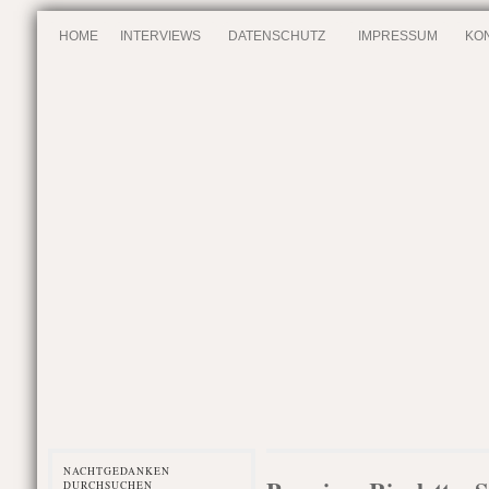
HOME
INTERVIEWS
DATENSCHUTZ
IMPRESSUM
KO
NACHTGEDANKEN
DURCHSUCHEN