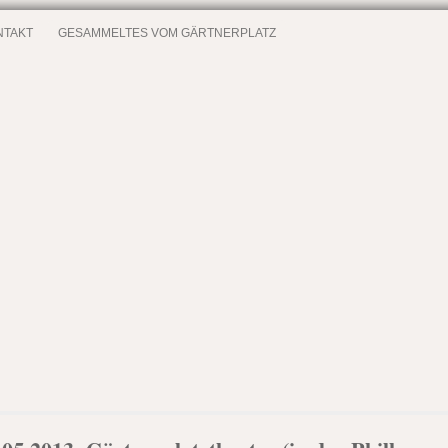
NTAKT
GESAMMELTES VOM GÄRTNERPLATZ