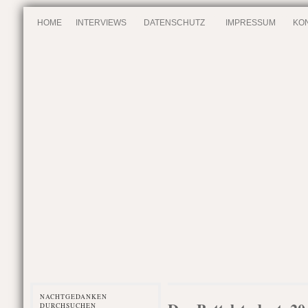
HOME
INTERVIEWS
DATENSCHUTZ
IMPRESSUM
KO
NACHTGEDANKEN
DURCHSUCHEN