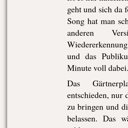
geht und sich da f
Song hat man sch
anderen Ver
Wiedererkennungs
und das Publiku
Minute voll dabei
Das Gärtnerpl
entschieden, nur 
zu bringen und d
belassen. Das w