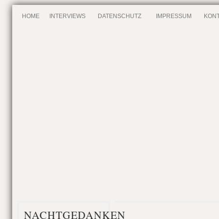
HOME
INTERVIEWS
DATENSCHUTZ
IMPRESSUM
KONT
NACHTGEDANKEN