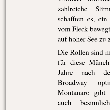
zahlreiche St
schafften es, ein
vom Fleck bewegt
auf hoher See zu 
Die Rollen sind m
für diese Münch
Jahre nach de
Broadway opti
Montanaro gibt 
auch besinnli