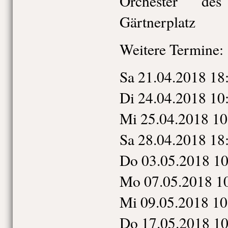
Orchester des
Gärtnerplatz
Weitere Termine:
Sa
21.04.2018
18
Di
24.04.2018
10
Mi
25.04.2018
10
Sa
28.04.2018
18
Do
03.05.2018
10
Mo
07.05.2018
1
Mi
09.05.2018
10
Do
17.05.2018
10