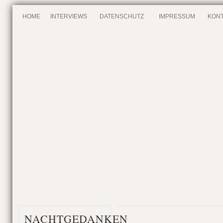
HOME
INTERVIEWS
DATENSCHUTZ
IMPRESSUM
KONT
NACHTGEDANKEN