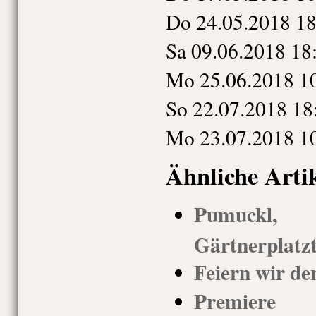
Do
24.05.2018
18
Sa
09.06.2018
18
Mo
25.06.2018
1
So
22.07.2018
18
Mo
23.07.2018
1
Ähnliche Arti
Pumuckl
Gärtnerplatz
Feiern wir de
Premiere