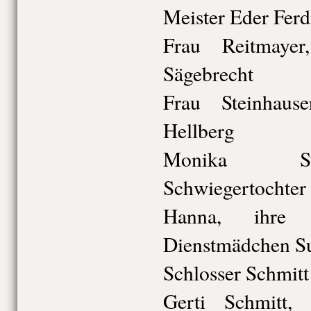
Meister Eder Ferd
Frau Reitmayer
Sägebrecht
Frau Steinhau
Hellberg
Monika Ste
Schwiegertochter
Hanna, ihre 
Dienstmädchen S
Schlosser Schmitt
Gerti Schmitt,