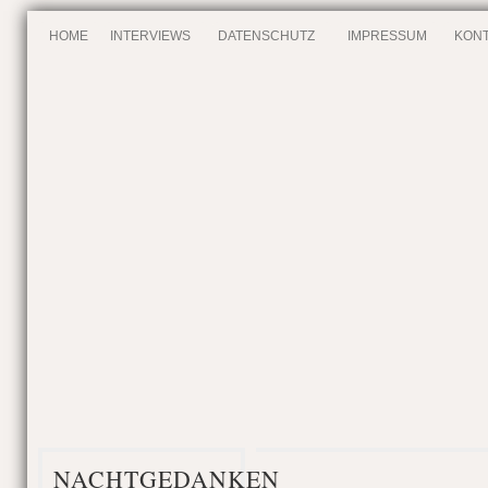
HOME
INTERVIEWS
DATENSCHUTZ
IMPRESSUM
KONT
NACHTGEDANKEN