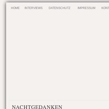
HOME
INTERVIEWS
DATENSCHUTZ
IMPRESSUM
KONT
NACHTGEDANKEN