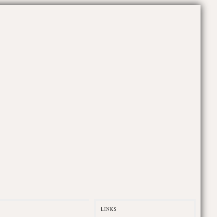
LINKS