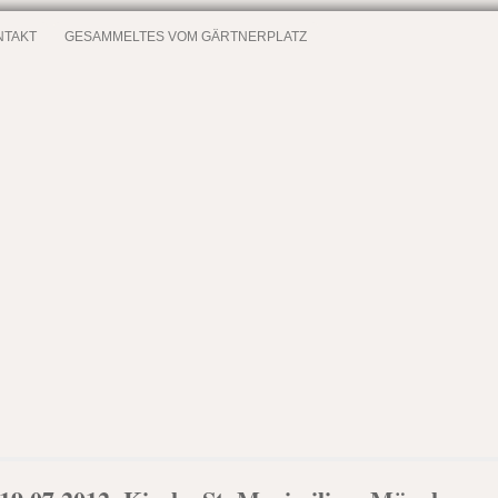
NTAKT
GESAMMELTES VOM GÄRTNERPLATZ