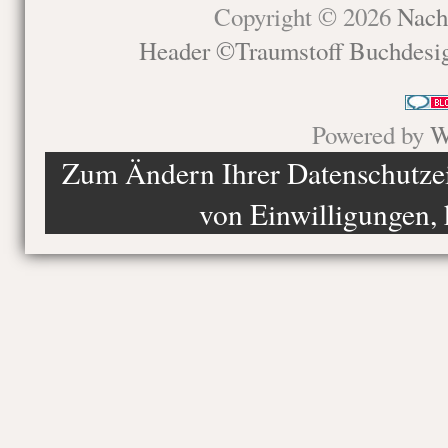
Copyright © 2026
Nach
Header ©Traumstoff Buchdesi
Powered by
W
Zum Ändern Ihrer Datenschutzein
von Einwilligungen, 