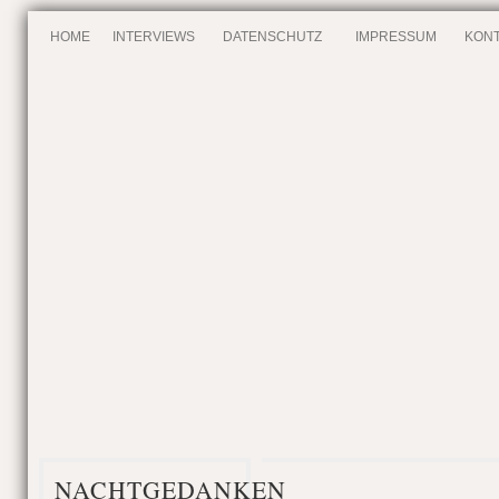
HOME
INTERVIEWS
DATENSCHUTZ
IMPRESSUM
KONT
NACHTGEDANKEN