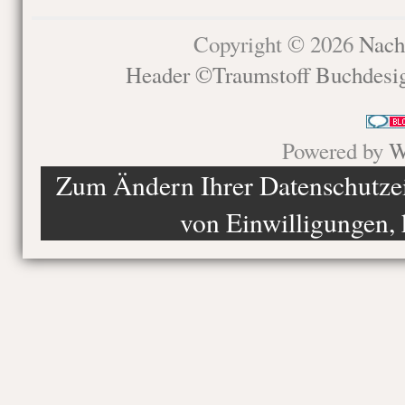
Copyright © 2026
Nach
Header ©Traumstoff Buchdesi
Powered by
W
Zum Ändern Ihrer Datenschutzein
von Einwilligungen, 