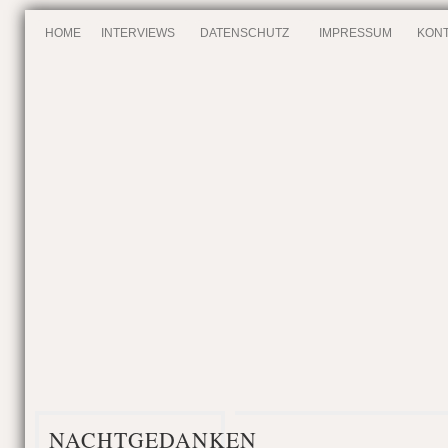
HOME
INTERVIEWS
DATENSCHUTZ
IMPRESSUM
KONT
NACHTGEDANKEN