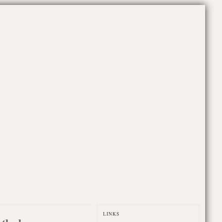
LINKS