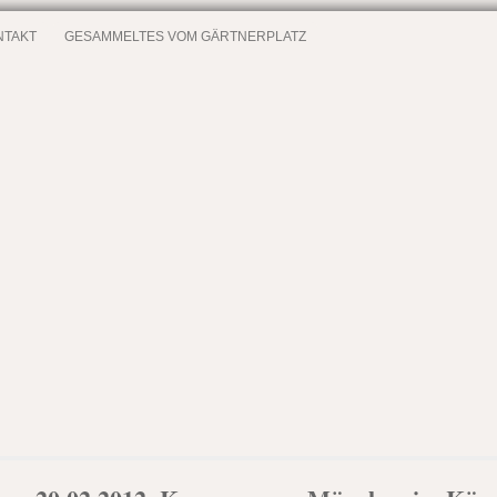
NTAKT
GESAMMELTES VOM GÄRTNERPLATZ