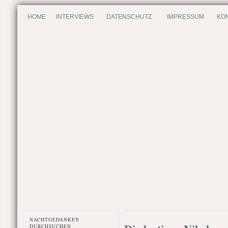
HOME
INTERVIEWS
DATENSCHUTZ
IMPRESSUM
KO
NACHTGEDANKEN
DURCHSUCHEN