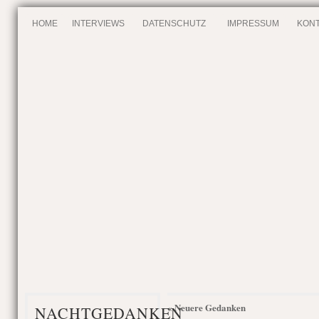
HOME
INTERVIEWS
DATENSCHUTZ
IMPRESSUM
KONT
« Neuere Gedanken
NACHTGEDANKEN