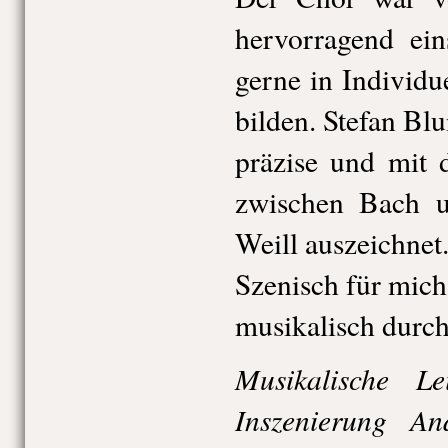
hervorragend eins
gerne in Individue
bilden. Stefan Blu
präzise und mit 
zwischen Bach u
Weill auszeichnet
Szenisch für mich
musikalisch durc
Musikalische Le
Inszenierung A