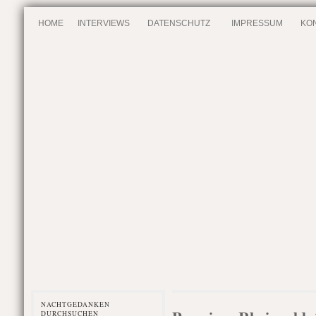
HOME
INTERVIEWS
DATENSCHUTZ
IMPRESSUM
KO
NACHTGEDANKEN
DURCHSUCHEN