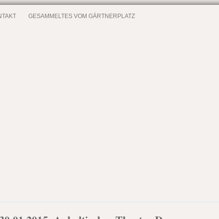
NTAKT
GESAMMELTES VOM GÄRTNERPLATZ