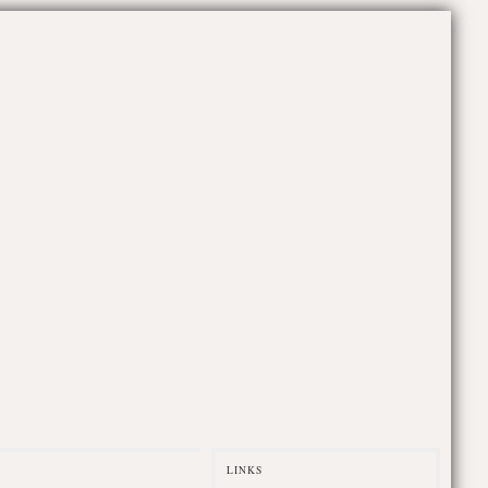
LINKS