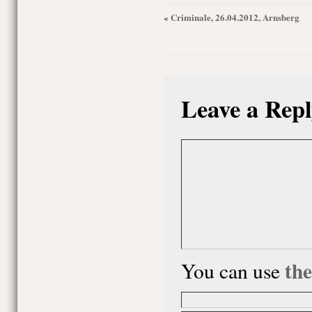
Criminale, 26.04.2012, Arnsberg
«
Leave a Repl
th
You can use