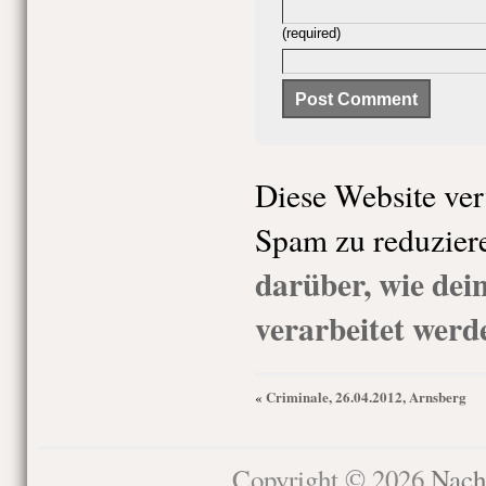
(required)
Diese Website ve
Spam zu reduzier
darüber, wie de
verarbeitet werd
Criminale, 26.04.2012, Arnsberg
«
Copyright © 2026
Nach