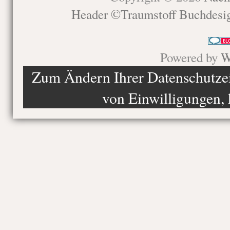
Header ©Traumstoff Buchdesi
Powered by
W
Zum Ändern Ihrer Datenschutzein
von Einwilligungen, 