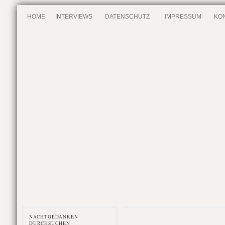
HOME
INTERVIEWS
DATENSCHUTZ
IMPRESSUM
KO
NACHTGEDANKEN
DURCHSUCHEN