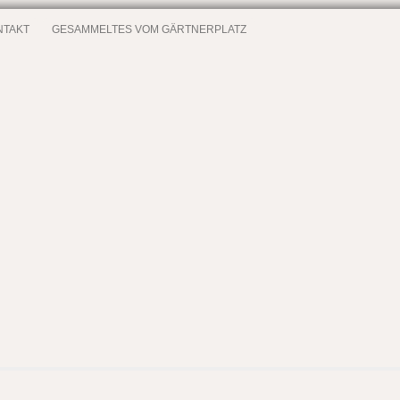
NTAKT
GESAMMELTES VOM GÄRTNERPLATZ