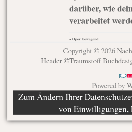
darüber, wie de
verarbeitet werd
Oper, bewegend
«
Copyright © 2026
Nach
Header ©Traumstoff Buchdesi
Powered by
W
Zum Ändern Ihrer Datenschutzein
von Einwilligungen, 