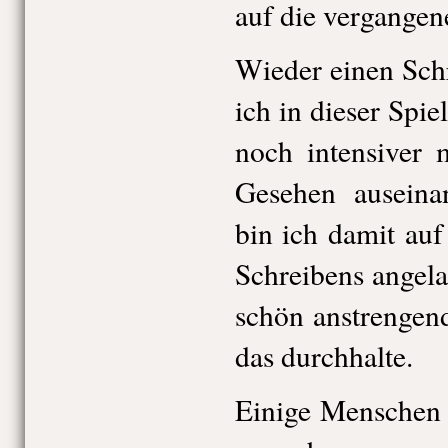
auf die vergangen
Wieder einen Schr
ich in dieser Spie
noch intensiver
Gesehen auseinan
bin ich damit au
Schreibens angela
schön anstrengend
das durchhalte.
Einige Menschen 