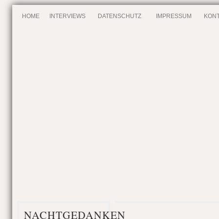
HOME
INTERVIEWS
DATENSCHUTZ
IMPRESSUM
KONT
NACHTGEDANKEN