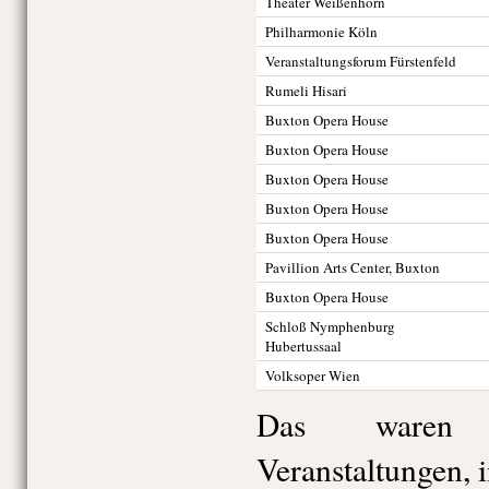
Theater Weißenhorn
Philharmonie Köln
Veranstaltungsforum Fürstenfeld
Rumeli Hisari
Buxton Opera House
Buxton Opera House
Buxton Opera House
Buxton Opera House
Buxton Opera House
Pavillion Arts Center, Buxton
Buxton Opera House
Schloß Nymphenburg
Hubertussaal
Volksoper Wien
Das waren 
Veranstaltungen, 