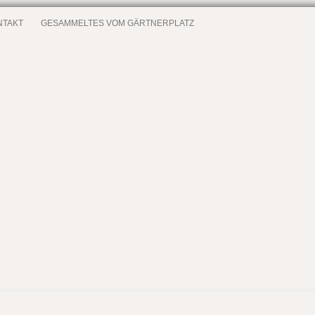
NTAKT
GESAMMELTES VOM GÄRTNERPLATZ