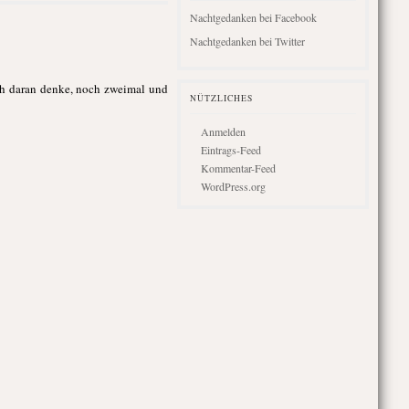
Nachtgedanken bei Facebook
Nachtgedanken bei Twitter
ich daran denke, noch zweimal und
NÜTZLICHES
Anmelden
Eintrags-Feed
Kommentar-Feed
WordPress.org