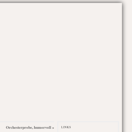
Orchesterprobe, humorvoll
»
LINKS