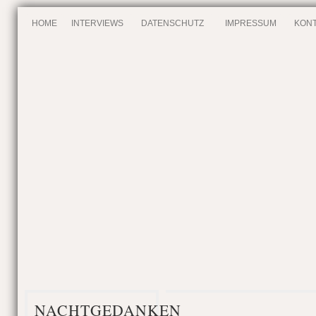
HOME
INTERVIEWS
DATENSCHUTZ
IMPRESSUM
KONT
NACHTGEDANKEN