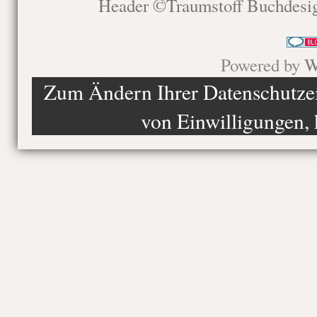
Header ©Traumstoff Buchdesi
Powered by
W
Zum Ändern Ihrer Datenschutzein
von Einwilligungen, 