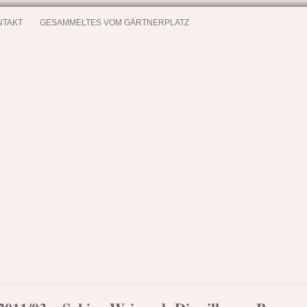
NTAKT
GESAMMELTES VOM GÄRTNERPLATZ