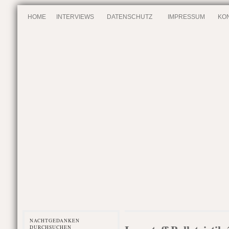
HOME
INTERVIEWS
DATENSCHUTZ
IMPRESSUM
KO
NACHTGEDANKEN
DURCHSUCHEN