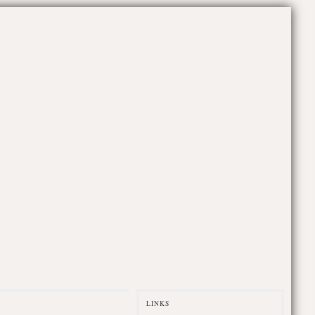
LINKS