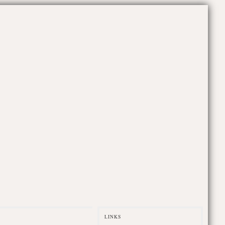
LINKS