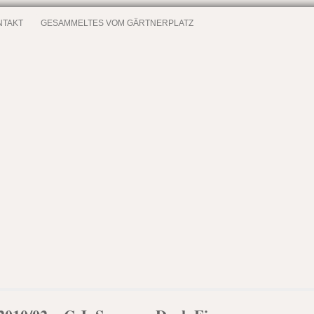
NTAKT
GESAMMELTES VOM GÄRTNERPLATZ