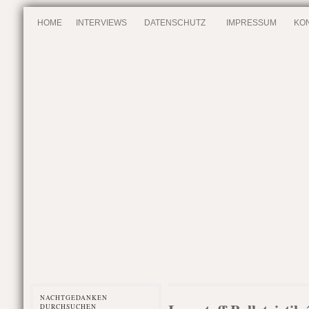
HOME
INTERVIEWS
DATENSCHUTZ
IMPRESSUM
KO
NACHTGEDANKEN
DURCHSUCHEN