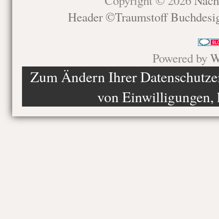
Copyright © 2026
Nach
Header ©Traumstoff Buchdesi
Powered by
W
Zum Ändern Ihrer Datenschutzein
von Einwilligungen, 