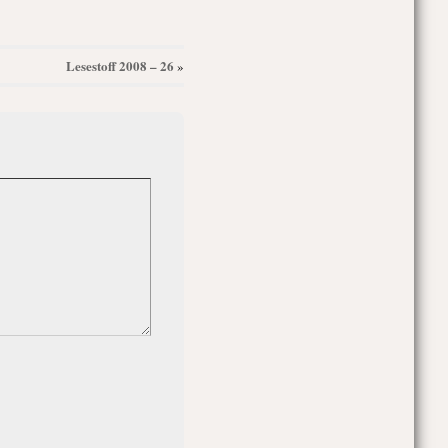
Lesestoff 2008 – 26
»