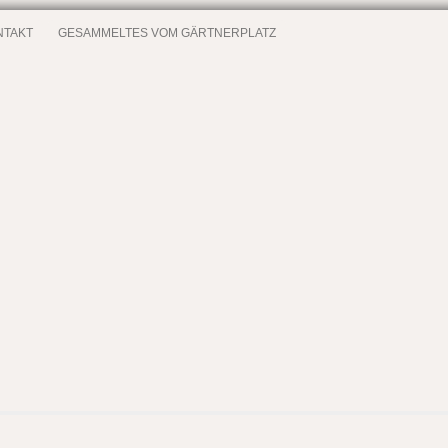
NTAKT
GESAMMELTES VOM GÄRTNERPLATZ