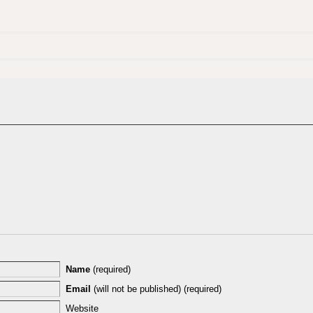
Name
(required)
Email
(will not be published) (required)
Website