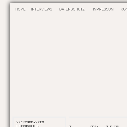
HOME
INTERVIEWS
DATENSCHUTZ
IMPRESSUM
KO
NACHTGEDANKEN
DURCHSUCHEN