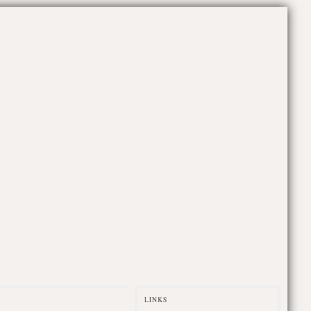
LINKS