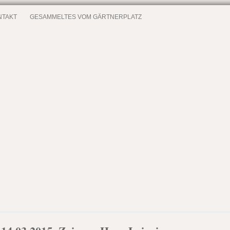
NTAKT
GESAMMELTES VOM GÄRTNERPLATZ