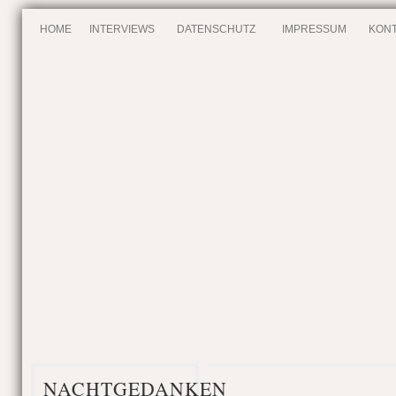
HOME
INTERVIEWS
DATENSCHUTZ
IMPRESSUM
KONT
NACHTGEDANKEN