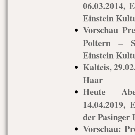
06.03.2014, 
Einstein Kult
Vorschau Pre
Poltern – S
Einstein Kult
Kalteis, 29.0
Haar
Heute Ab
14.04.2019, 
der Pasinger 
Vorschau: Pr