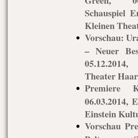
Schauspiel 
Kleinen Thea
Vorschau: Ur
– Neuer Bes
05.12.2014
Theater Haar
Premiere K
06.03.2014, 
Einstein Kult
Vorschau Pre