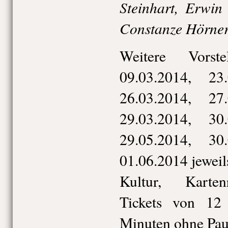
Steinhart, Erwin 
Constanze Hörne
Weitere Vorste
09.03.2014, 23.
26.03.2014, 27.
29.03.2014, 30.
29.05.2014, 30.
01.06.2014 jeweil
Kultur, Karte
Tickets von 12
Minuten ohne Pau