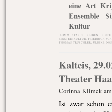
eine Art Krip
Ensemble Sü
Kultur
KOMMENTAR SCHREIBEN
GUTE
EINSTEINKULTUR
,
FRIEDRICH SCH
THOMAS TRÜSCHLER
,
ULRIKE DO
Kalteis, 29.
Theater Haa
Corinna Klimek am
Ist zwar schon e