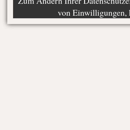
Zum Ändern Ihrer Datenschutzein
von Einwilligungen, 