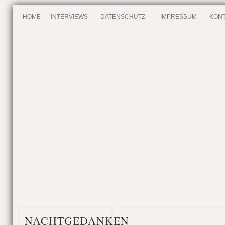
HOME
INTERVIEWS
DATENSCHUTZ
IMPRESSUM
KONT
NACHTGEDANKEN