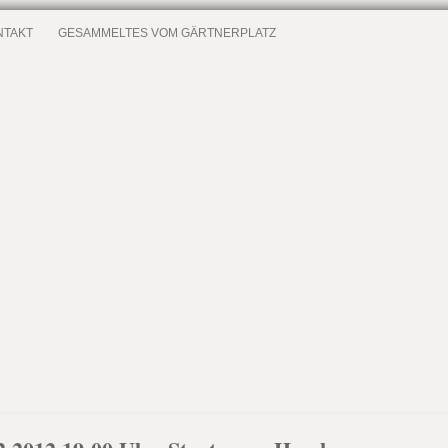
NTAKT
GESAMMELTES VOM GÄRTNERPLATZ