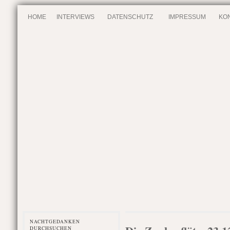
HOME
INTERVIEWS
DATENSCHUTZ
IMPRESSUM
KO
NACHTGEDANKEN
DURCHSUCHEN