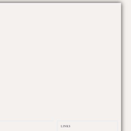
LINKS