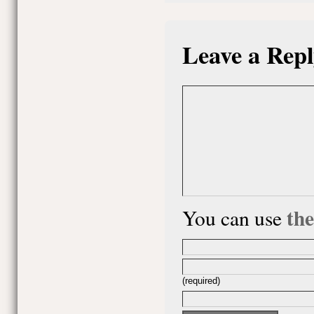
Leave a Repl
th
You can use
(required)