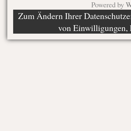
Powered by
W
Zum Ändern Ihrer Datenschutzein
von Einwilligungen, 