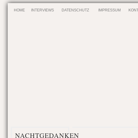
HOME
INTERVIEWS
DATENSCHUTZ
IMPRESSUM
KONT
NACHTGEDANKEN