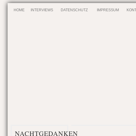
HOME
INTERVIEWS
DATENSCHUTZ
IMPRESSUM
KONT
NACHTGEDANKEN