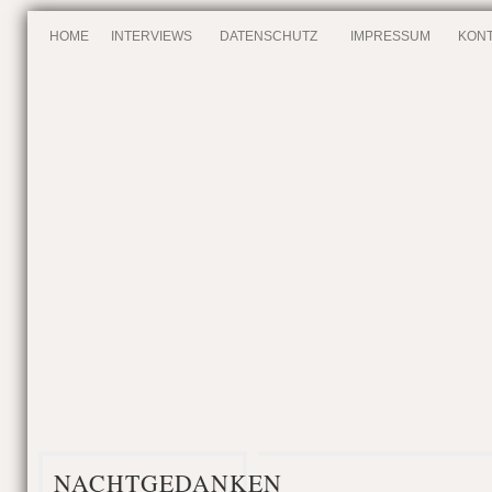
HOME
INTERVIEWS
DATENSCHUTZ
IMPRESSUM
KONT
NACHTGEDANKEN