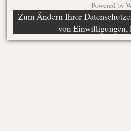
Powered by
W
Zum Ändern Ihrer Datenschutzein
von Einwilligungen, 