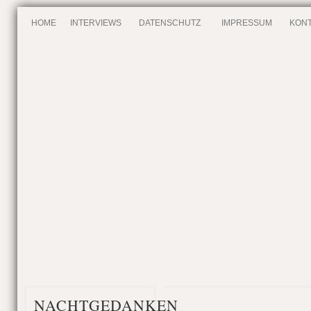
HOME
INTERVIEWS
DATENSCHUTZ
IMPRESSUM
KONT
NACHTGEDANKEN