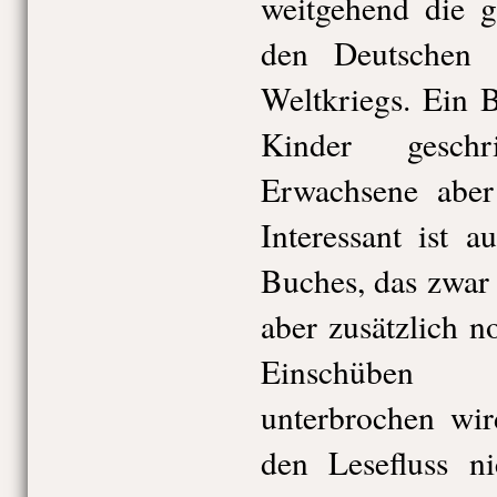
weitgehend die g
den Deutschen 
Weltkriegs. Ein B
Kinder gesch
Erwachsene aber 
Interessant ist 
Buches, das zwar i
aber zusätzlich n
Einschüben 
unterbrochen wir
den Lesefluss ni