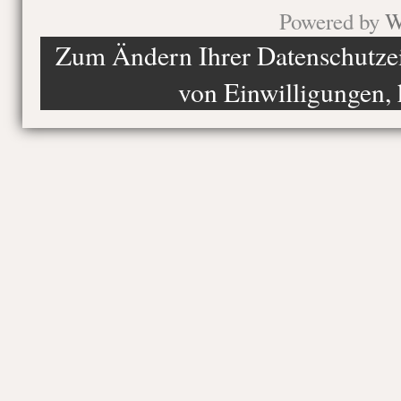
Powered by
W
Zum Ändern Ihrer Datenschutzein
von Einwilligungen, 