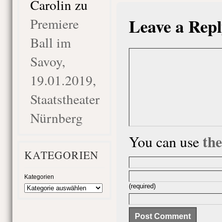
Carolin
zu
Leave a Repl
Premiere
Ball im
Savoy,
19.01.2019,
Staatstheater
Nürnberg
th
You can use
KATEGORIEN
Kategorien
(required)