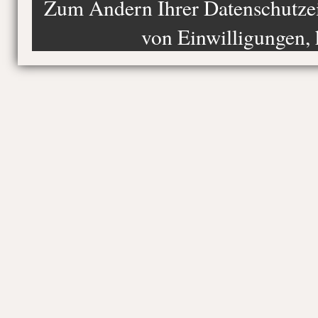
Zum Ändern Ihrer Datenschutzein
von Einwilligungen, 