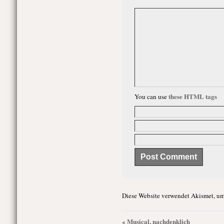
these HTML tags
You can use
Diese Website verwendet Akismet, um
Musical, nachdenklich
«