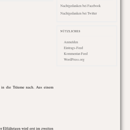
Nachtgedanken bei Facebook
Nachtgedanken bei Twitter
NÜTZLICHES
Anmelden
Eintrags-Feed
Kommentar-Feed
WordPress.org
s in die Träume nach. Aus einem
 Elfjährigen wird erst im zweiten