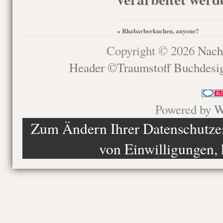
Rhabarberkuchen, anyone?
«
Copyright © 2026
Nach
Header ©Traumstoff Buchdesi
Powered by
W
Zum Ändern Ihrer Datenschutzein
von Einwilligungen, 