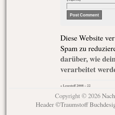
Diese Website ve
Spam zu reduzier
darüber, wie de
verarbeitet werd
Lesestoff 2008 – 22
«
Copyright © 2026
Nach
Header ©Traumstoff Buchdesi