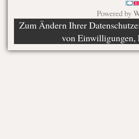
Powered by
W
Zum Ändern Ihrer Datenschutzein
von Einwilligungen, 