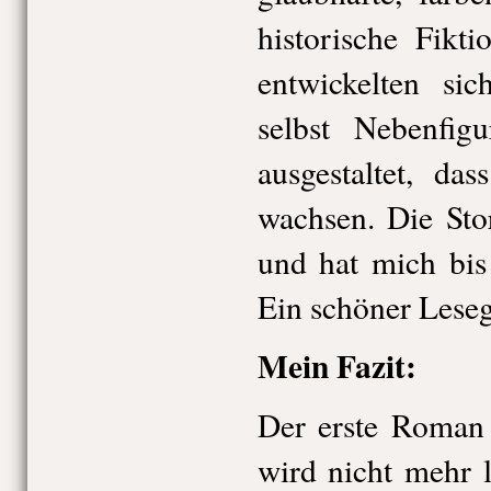
historische Fikt
entwickelten si
selbst Nebenfigu
ausgestaltet, da
wachsen. Die Sto
und hat mich bis
Ein schöner Leseg
Mein Fazit:
Der erste Roman
wird nicht mehr