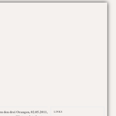
 zu den drei Orangen, 02.05.2011,
LINKS