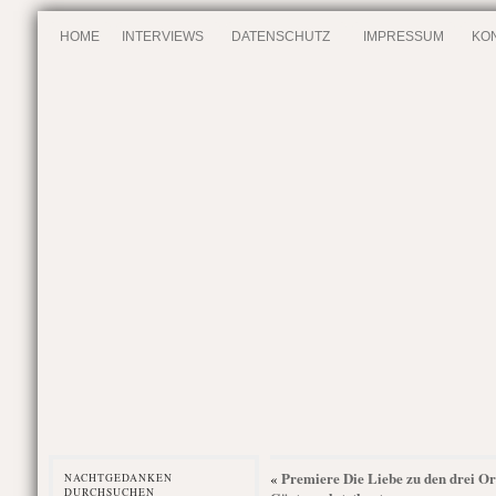
HOME
INTERVIEWS
DATENSCHUTZ
IMPRESSUM
KO
Premiere Die Liebe zu den drei Or
«
NACHTGEDANKEN
DURCHSUCHEN