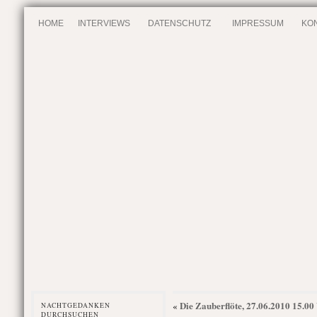
HOME
INTERVIEWS
DATENSCHUTZ
IMPRESSUM
KO
Die Zauberflöte, 27.06.2010 15.00
«
NACHTGEDANKEN
DURCHSUCHEN