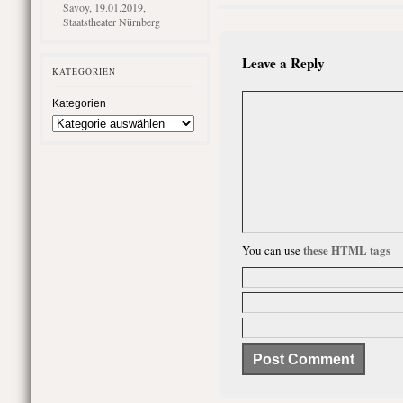
Savoy, 19.01.2019,
Staatstheater Nürnberg
Leave a Reply
KATEGORIEN
Kategorien
these HTML tags
You can use