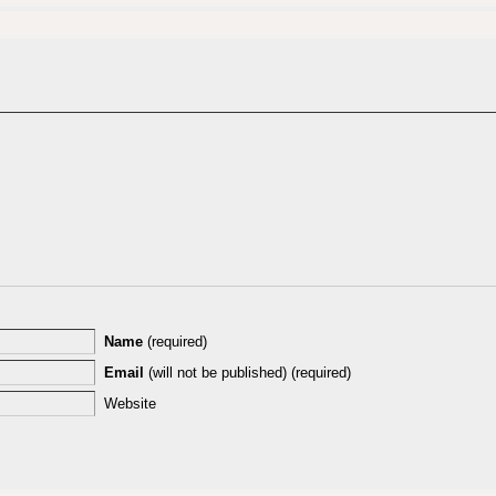
Name
(required)
Email
(will not be published) (required)
Website