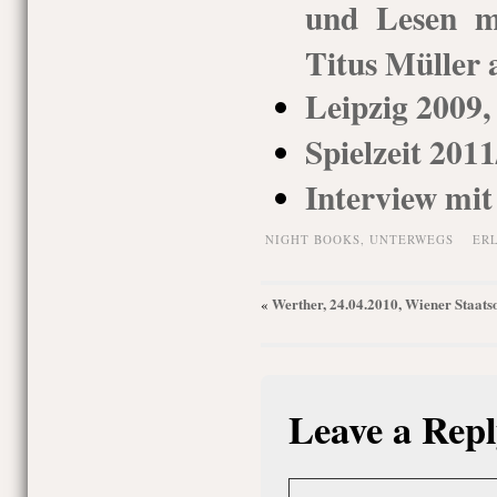
und Lesen m
Titus Müller 
Leipzig 2009,
Spielzeit 201
Interview mi
NIGHT BOOKS,
UNTERWEGS
ER
Werther, 24.04.2010, Wiener Staats
«
Leave a Repl