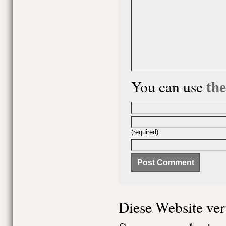
th
You can use
(required)
Diese Website ve