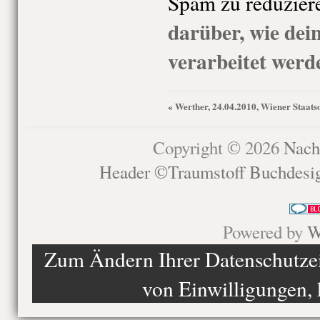
Spam zu reduzier
darüber, wie de
verarbeitet werd
Werther, 24.04.2010, Wiener Staats
«
Copyright © 2026
Nach
Header ©Traumstoff Buchdesi
Powered by
W
Zum Ändern Ihrer Datenschutzein
von Einwilligungen, 